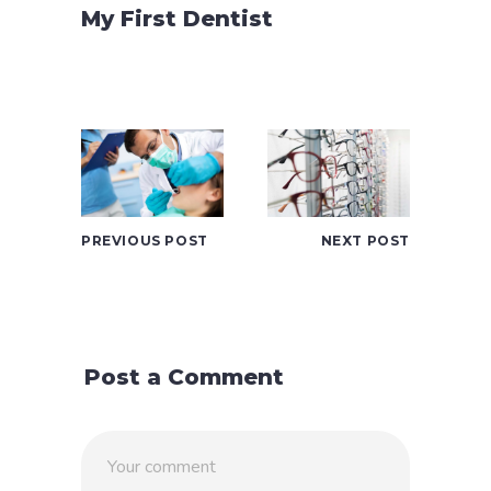
My First Dentist
PREVIOUS POST
NEXT POST
Post a Comment