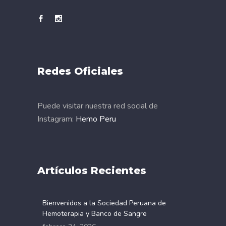
Redes Oficiales
Puede visitar nuestra red social de
Instagram:
Hemo Peru
Artículos Recientes
Bienvenidos a la Sociedad Peruana de
Hemoterapia y Banco de Sangre