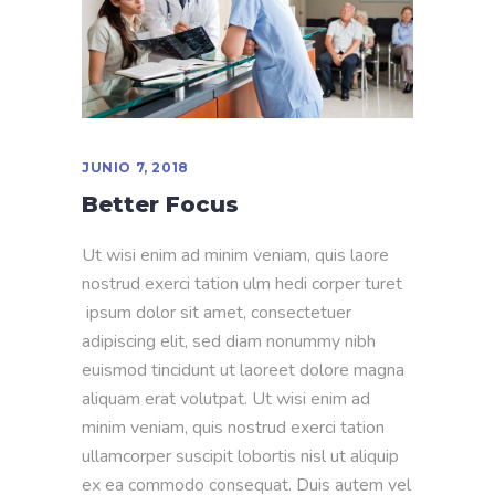
JUNIO 7, 2018
Better Focus
Ut wisi enim ad minim veniam, quis laore
nostrud exerci tation ulm hedi corper turet
ipsum dolor sit amet, consectetuer
adipiscing elit, sed diam nonummy nibh
euismod tincidunt ut laoreet dolore magna
aliquam erat volutpat. Ut wisi enim ad
minim veniam, quis nostrud exerci tation
ullamcorper suscipit lobortis nisl ut aliquip
ex ea commodo consequat. Duis autem vel