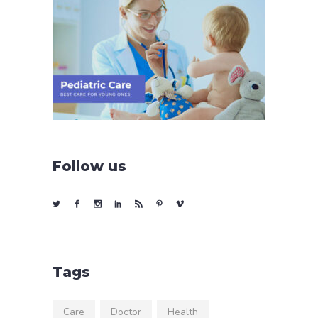
Follow us
Tags
Care
Doctor
Health