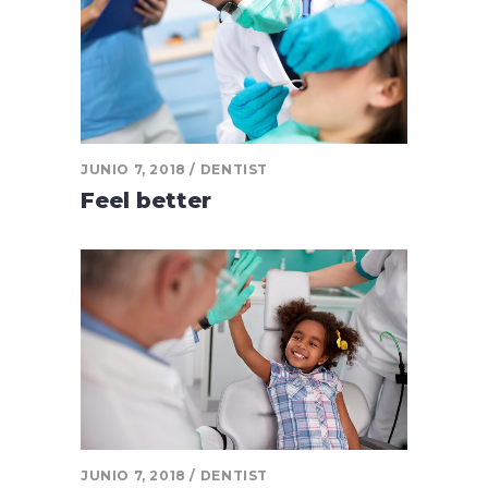
JUNIO 7, 2018
DENTIST
Feel better
JUNIO 7, 2018
DENTIST