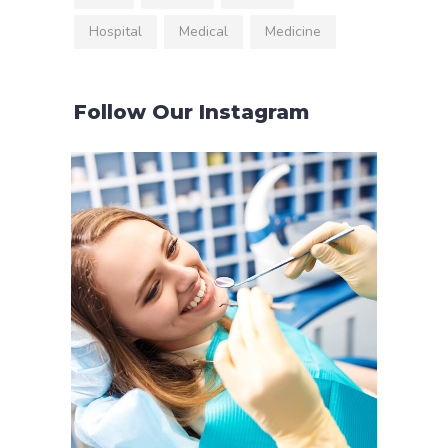
Hospital
Medical
Medicine
Follow Our Instagram