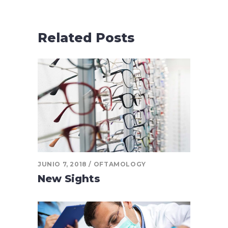
Related Posts
JUNIO 7, 2018
OFTAMOLOGY
New Sights