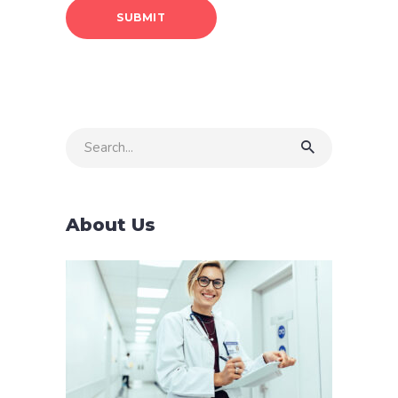
Search
for:
About Us