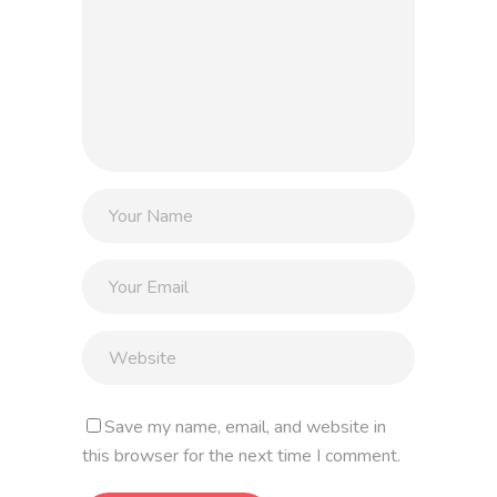
Save my name, email, and website in
this browser for the next time I comment.