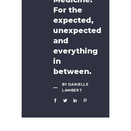
For the
expected,
unexpected
and
everything
in
between.
BY DANIELLE
LAMBERT