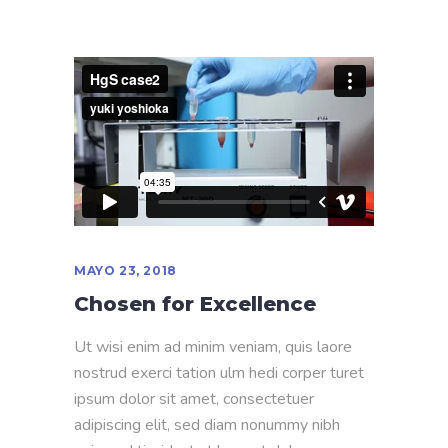
MAYO 23, 2018
Chosen for Excellence
Ut wisi enim ad minim veniam, quis laore
nostrud exerci tation ulm hedi corper turet
ipsum dolor sit amet, consectetuer
adipiscing elit, sed diam nonummy nibh