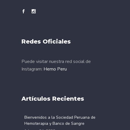
Redes Oficiales
Puede visitar nuestra red social de
Instagram:
Hemo Peru
Artículos Recientes
Bienvenidos a la Sociedad Peruana de
Hemoterapia y Banco de Sangre