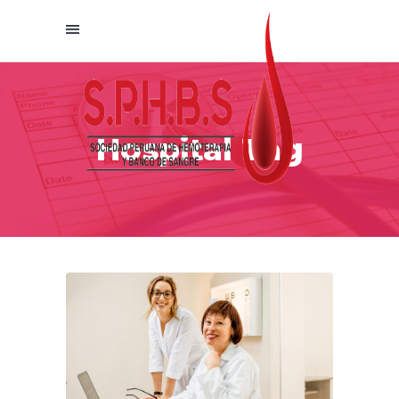
Hospital Tag