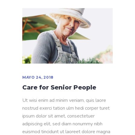
MAYO 24, 2018
Care for Senior People
Ut wisi enim ad minim veniam, quis laore
nostrud exerci tation ulm hedi corper turet
ipsum dolor sit amet, consectetuer
adipiscing elit, sed diam nonummy nibh
euismod tincidunt ut laoreet dolore magna