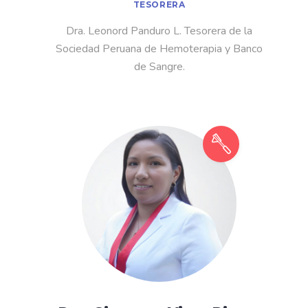
TESORERA
Dra. Leonord Panduro L. Tesorera de la
Sociedad Peruana de Hemoterapia y Banco
de Sangre.