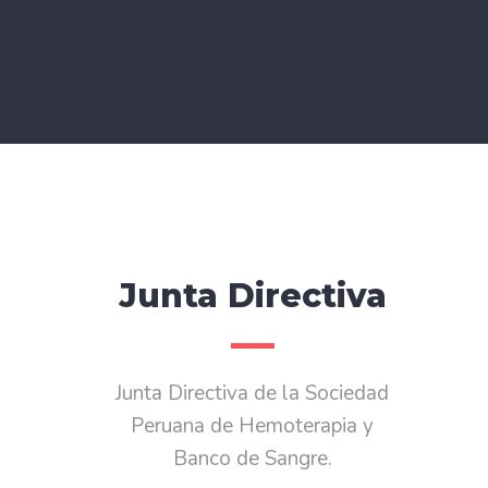
Junta Directiva
Junta Directiva de la Sociedad
Peruana de Hemoterapia y
Banco de Sangre.