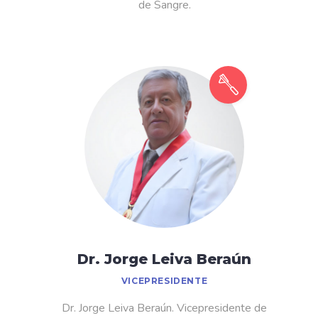
de Sangre.
Dr. Jorge Leiva Beraún
VICEPRESIDENTE
Dr. Jorge Leiva Beraún. Vicepresidente de