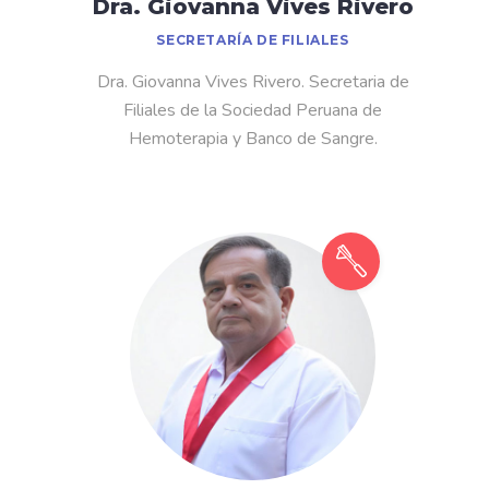
Dra. Giovanna Vives Rivero
SECRETARÍA DE FILIALES
Dra. Giovanna Vives Rivero. Secretaria de
Filiales de la Sociedad Peruana de
Hemoterapia y Banco de Sangre.