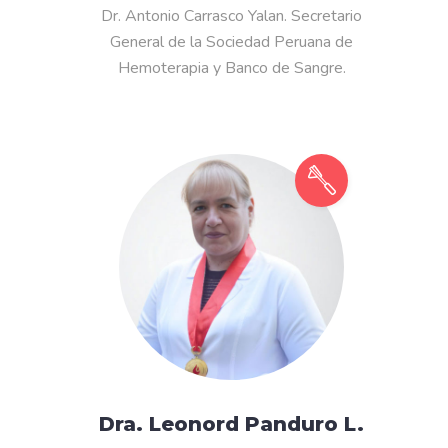
Dr. Antonio Carrasco Yalan. Secretario
General de la Sociedad Peruana de
Hemoterapia y Banco de Sangre.
Dra. Leonord Panduro L.