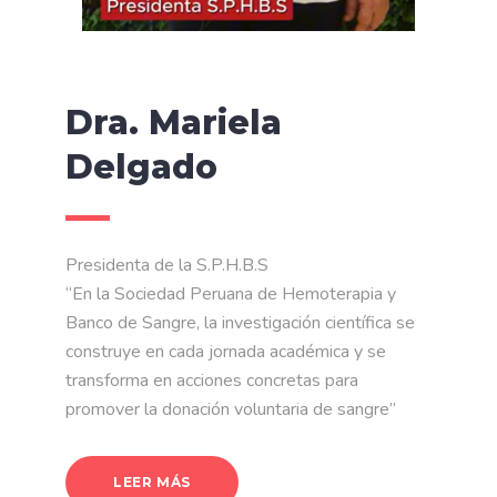
Dra. Mariela
Delgado
Presidenta de la S.P.H.B.S
“En la Sociedad Peruana de Hemoterapia y
Banco de Sangre, la investigación científica se
construye en cada jornada académica y se
transforma en acciones concretas para
promover la donación voluntaria de sangre”
LEER MÁS