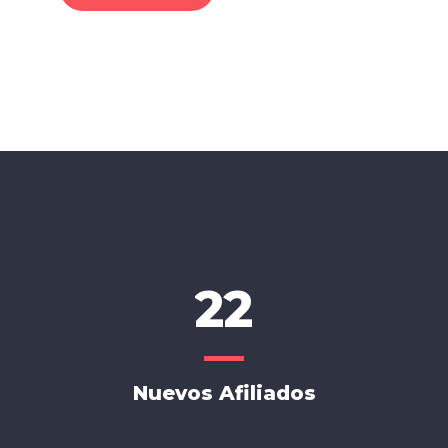
22
Nuevos Afiliados