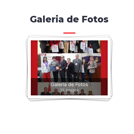
Galeria de Fotos
Galeria de Fotos
35 Images