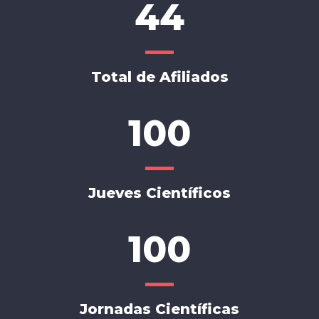
44
Total de Afiliados
100
Jueves Científicos
100
Jornadas Científicas