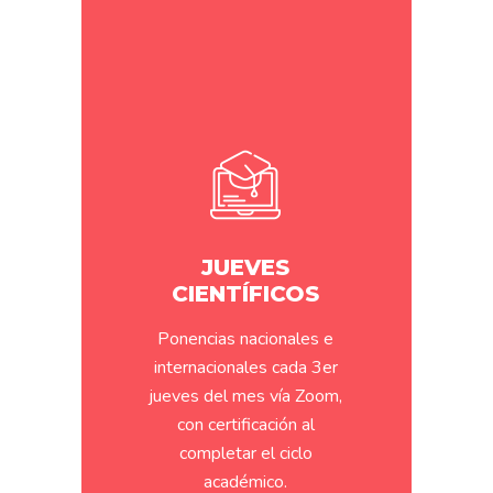
JUEVES
CIENTÍFICOS
Ponencias nacionales e
internacionales cada 3er
jueves del mes vía Zoom,
con certificación al
completar el ciclo
académico.