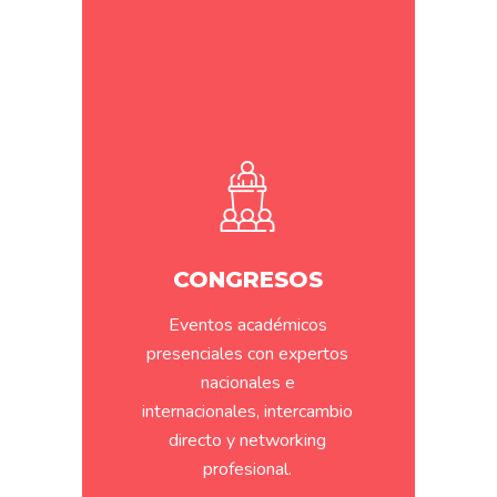
CONGRESOS
Eventos académicos
presenciales con expertos
nacionales e
internacionales, intercambio
directo y networking
profesional.