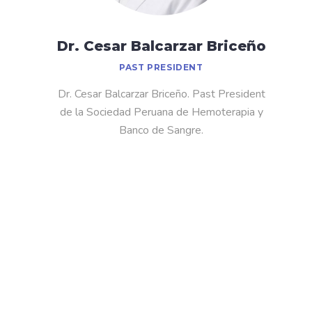
Dr. Cesar Balcarzar Briceño
PAST PRESIDENT
Dr. Cesar Balcarzar Briceño. Past President
de la Sociedad Peruana de Hemoterapia y
Banco de Sangre.