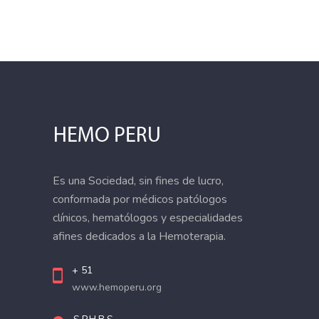
Es una Sociedad, sin fines de lucro,
conformada por médicos patólogos
clínicos, hematólogos y especialidades
afines dedicados a la Hemoterapia.
+ 51
www.hemoperu.org