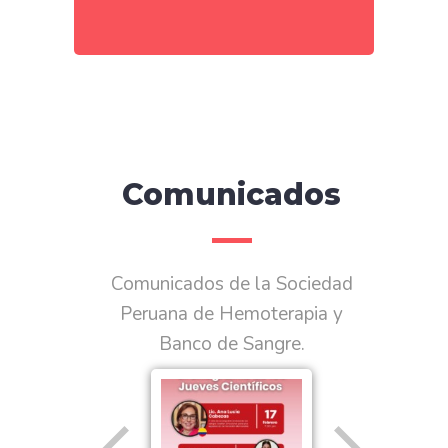
Comunicados
Comunicados de la Sociedad
Peruana de Hemoterapia y
Banco de Sangre.