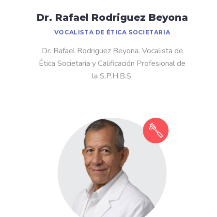
Dr. Rafael Rodriguez Beyona
VOCALISTA DE ÉTICA SOCIETARIA
Dr. Rafael Rodriguez Beyona. Vocalista de
Ética Societaria y Calificación Profesional de
la S.P.H.B.S.