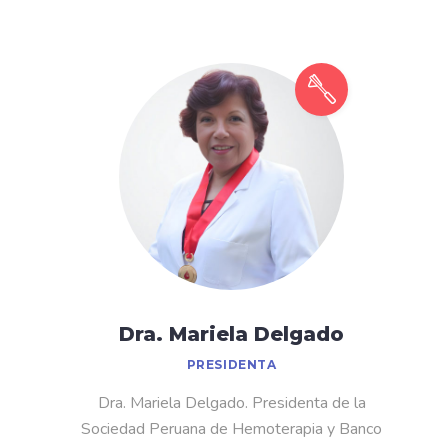
Dra. Mariela Delgado
PRESIDENTA
Dra. Mariela Delgado. Presidenta de la
Sociedad Peruana de Hemoterapia y Banco