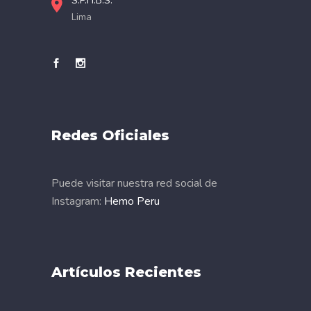
S.P.H.B.S.
Lima
Redes Oficiales
Puede visitar nuestra red social de
Instagram:
Hemo Peru
Artículos Recientes