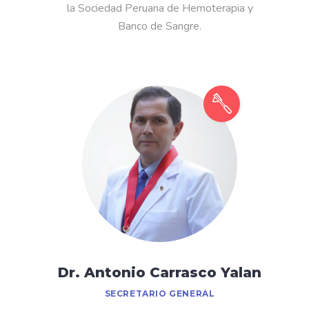
la Sociedad Peruana de Hemoterapia y
Banco de Sangre.
Dr. Antonio Carrasco Yalan
SECRETARIO GENERAL