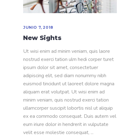
JUNIO 7, 2018
New Sights
Ut wisi enim ad minim veniam, quis laore
nostrud exerci tation ulm hedi corper turet
ipsum dolor sit amet, consectetuer
adipiscing elit, sed diam nonummy nibh
euismod tincidunt ut laoreet dolore magna
aliquam erat volutpat. Ut wisi enim ad
minim veniam, quis nostrud exerci tation
ullamcorper suscipit lobortis nisl ut aliquip
ex ea commodo consequat. Duis autem vel
eum iriure dolor in hendrerit in vulputate
velit esse molestie consequat,