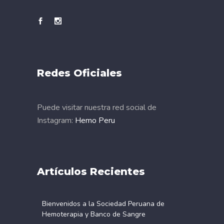
Redes Oficiales
Puede visitar nuestra red social de
Instagram:
Hemo Peru
Artículos Recientes
Bienvenidos a la Sociedad Peruana de
Hemoterapia y Banco de Sangre