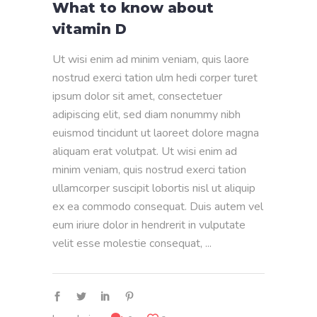
What to know about
vitamin D
Ut wisi enim ad minim veniam, quis laore
nostrud exerci tation ulm hedi corper turet
ipsum dolor sit amet, consectetuer
adipiscing elit, sed diam nonummy nibh
euismod tincidunt ut laoreet dolore magna
aliquam erat volutpat. Ut wisi enim ad
minim veniam, quis nostrud exerci tation
ullamcorper suscipit lobortis nisl ut aliquip
ex ea commodo consequat. Duis autem vel
eum iriure dolor in hendrerit in vulputate
velit esse molestie consequat,