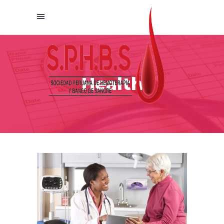
Health