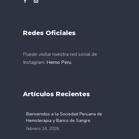
Redes Oficiales
Puede visitar nuestra red social de
Instagram:
Hemo Peru
Artículos Recientes
Bienvenidos a la Sociedad Peruana de
Hemoterapia y Banco de Sangre
febrero 24, 2026