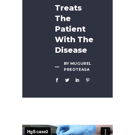
Treats
The
Patient
With The
Disease
BY MUGUREL
PREOTEASA