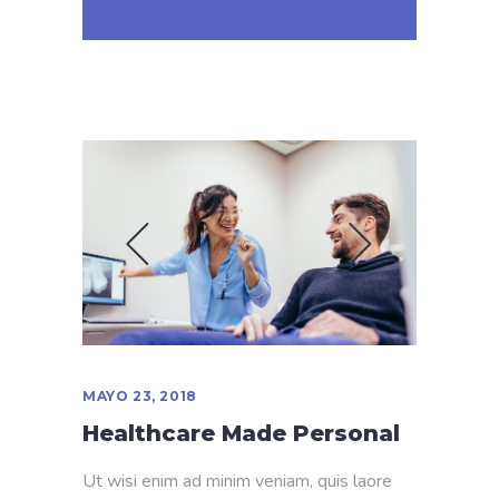
MAYO 23, 2018
Healthcare Made Personal
Ut wisi enim ad minim veniam, quis laore