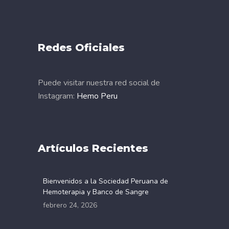
Redes Oficiales
Puede visitar nuestra red social de
Instagram:
Hemo Peru
Artículos Recientes
Bienvenidos a la Sociedad Peruana de
Hemoterapia y Banco de Sangre
febrero 24, 2026