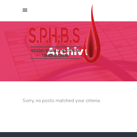
Archive
Sorry, no posts matched your criteria.