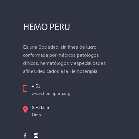
Es una Sociedad, sin fines de lucro,
conformada por médicos patólogos
clínicos, hematólogos y especialidades
afines dedicados a la Hemoterapia.
+ 51
www.hemoperu.org
S.P.H.B.S.
Lima