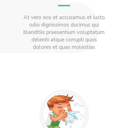
At vero eos et accusamus et iusto
odio dignissimos ducimus qui
blanditiis praesentium voluptatum
deleniti atque corrupti quos
dolores et quas molestias