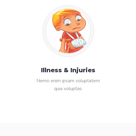
Illness & Injuries
Nemo enim ipsam voluptatem
quia voluptas