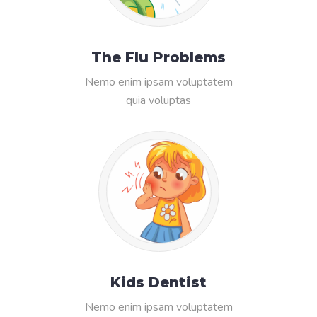
The Flu Problems
Nemo enim ipsam voluptatem
quia voluptas
Kids Dentist
Nemo enim ipsam voluptatem