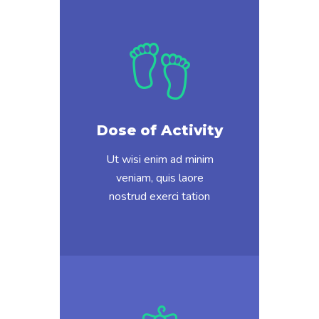
Dose of Activity
Ut wisi enim ad minim
veniam, quis laore
nostrud exerci tation