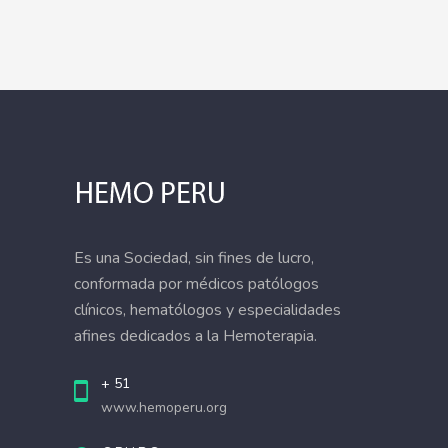
Es una Sociedad, sin fines de lucro,
conformada por médicos patólogos
clínicos, hematólogos y especialidades
afines dedicados a la Hemoterapia.
+ 51
www.hemoperu.org