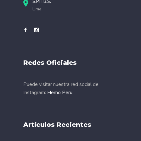
S.P.H.B.S.
Lima
Redes Oficiales
Puede visitar nuestra red social de
Instagram:
Hemo Peru
Artículos Recientes