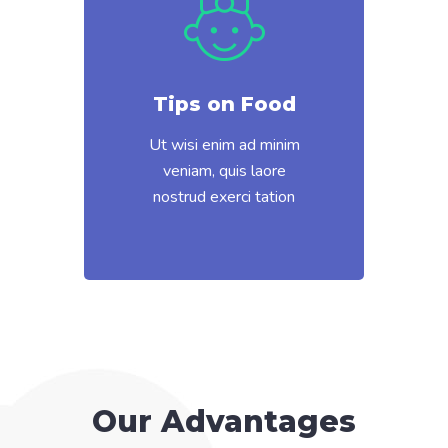
Tips on Food
Ut wisi enim ad minim
veniam, quis laore
nostrud exerci tation
Our Advantages