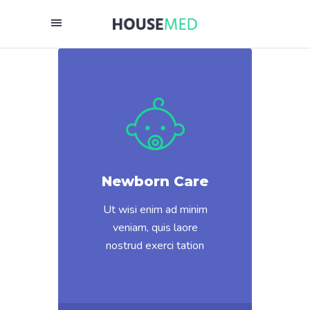
Newborn Care
Ut wisi enim ad minim
veniam, quis laore
nostrud exerci tation