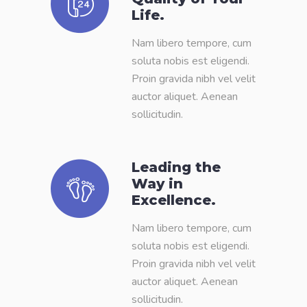
Life.
Nam libero tempore, cum
soluta nobis est eligendi.
Proin gravida nibh vel velit
auctor aliquet. Aenean
sollicitudin.
Leading the
Way in
Excellence.
Nam libero tempore, cum
soluta nobis est eligendi.
Proin gravida nibh vel velit
auctor aliquet. Aenean
sollicitudin.