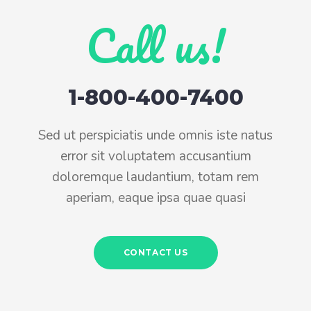
Call us!
1-800-400-7400
Sed ut perspiciatis unde omnis iste natus
error sit voluptatem accusantium
doloremque laudantium, totam rem
aperiam, eaque ipsa quae quasi
CONTACT US