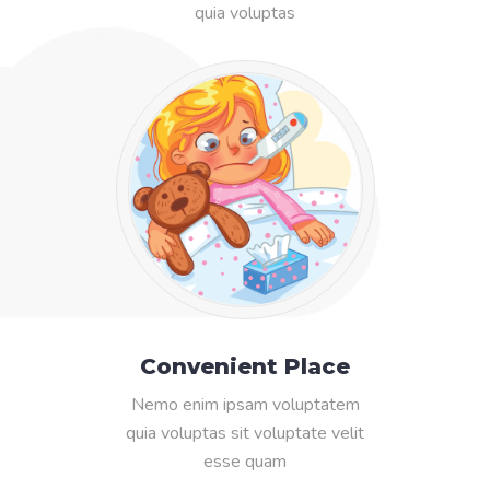
quia voluptas
Convenient Place
Nemo enim ipsam voluptatem
quia voluptas sit voluptate velit
esse quam