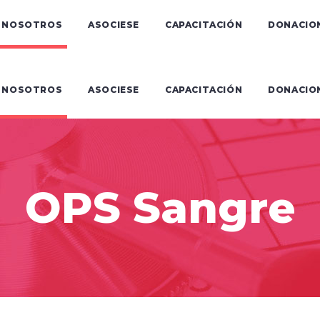
NOSOTROS
ASOCIESE
CAPACITACIÓN
DONACIO
NOSOTROS
ASOCIESE
CAPACITACIÓN
DONACIO
OPS Sangre