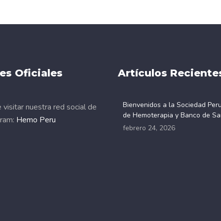
es Oficiales
Artículos Reciente
Bienvenidos a la Sociedad Per
visitar nuestra red social de
de Hemoterapia y Banco de Sa
gram:
Hemo Peru
febrero 24, 2026