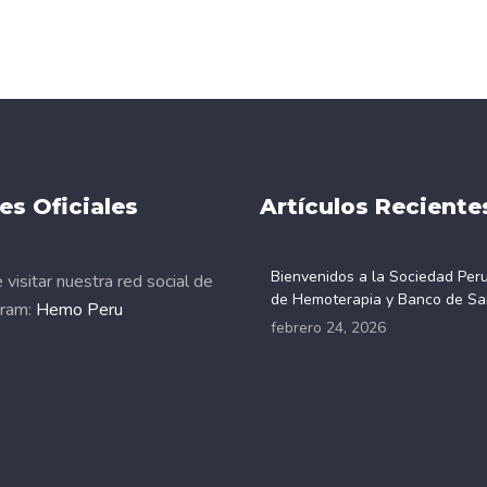
es Oficiales
Artículos Reciente
Bienvenidos a la Sociedad Per
visitar nuestra red social de
de Hemoterapia y Banco de Sa
gram:
Hemo Peru
febrero 24, 2026