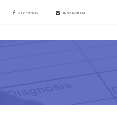
FACEBOOK
INSTAGRAM