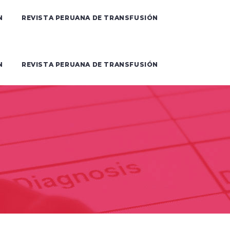
N
REVISTA PERUANA DE TRANSFUSIÓN
N
REVISTA PERUANA DE TRANSFUSIÓN