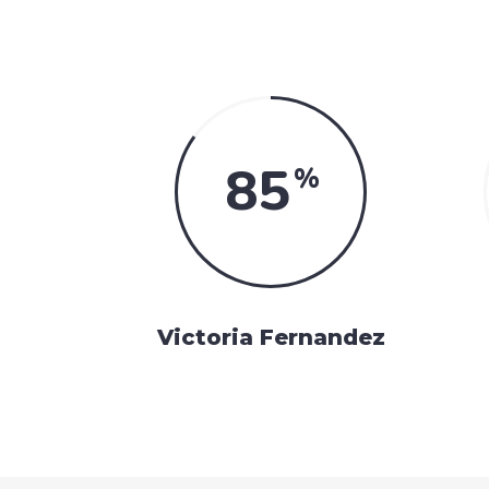
85
Victoria Fernandez