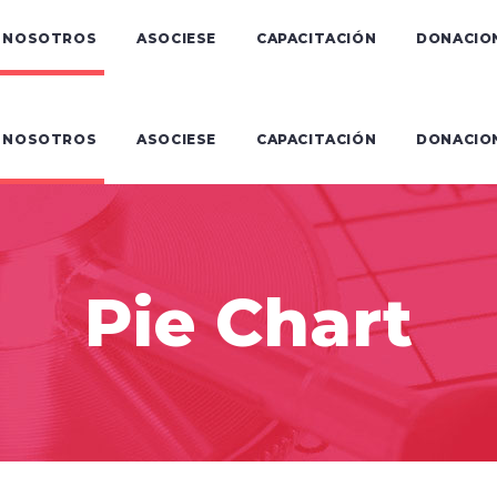
NOSOTROS
ASOCIESE
CAPACITACIÓN
DONACIO
NOSOTROS
ASOCIESE
CAPACITACIÓN
DONACIO
Pie Chart