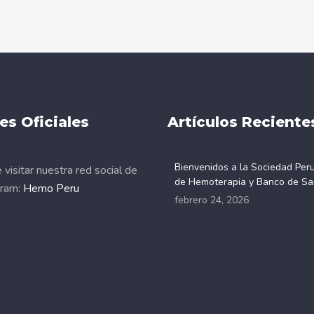
es Oficiales
Artículos Reciente
Bienvenidos a la Sociedad Per
visitar nuestra red social de
de Hemoterapia y Banco de Sa
gram:
Hemo Peru
febrero 24, 2026