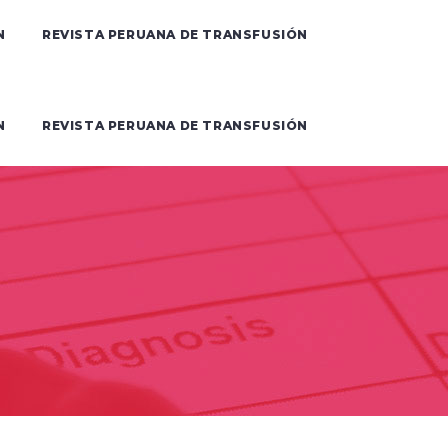
N
REVISTA PERUANA DE TRANSFUSIÓN
N
REVISTA PERUANA DE TRANSFUSIÓN