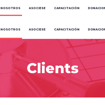
NOSOTROS
ASOCIESE
CAPACITACIÓN
DONACIO
NOSOTROS
ASOCIESE
CAPACITACIÓN
DONACIO
Clients