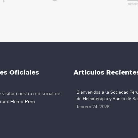
es Oficiales
Artículos Reciente
Bienvenidos a la Sociedad Per
visitar nuestra red social de
de Hemoterapia y Banco de Sa
gram:
Hemo Peru
febrero 24, 2026