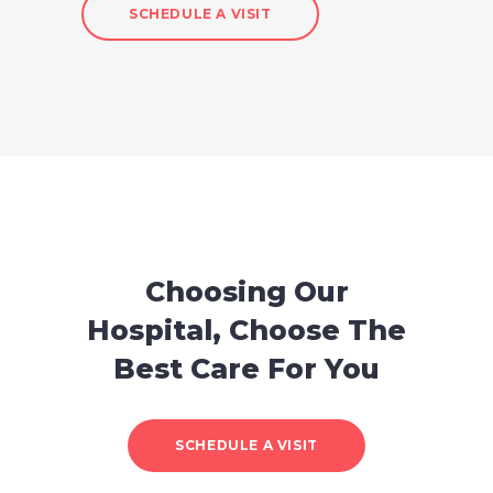
SCHEDULE A VISIT
Choosing Our
Hospital, Choose The
Best Care For You
SCHEDULE A VISIT