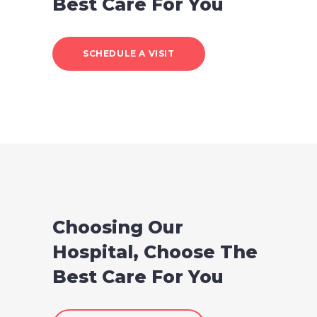
Best Care For You
SCHEDULE A VISIT
Choosing Our
Hospital, Choose The
Best Care For You