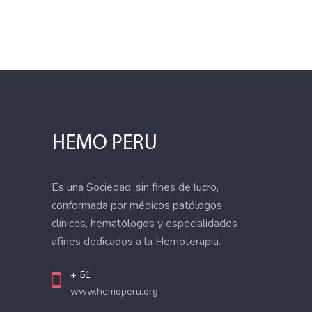
Es una Sociedad, sin fines de lucro,
conformada por médicos patólogos
clínicos, hematólogos y especialidades
afines dedicados a la Hemoterapia.
+ 51
www.hemoperu.org