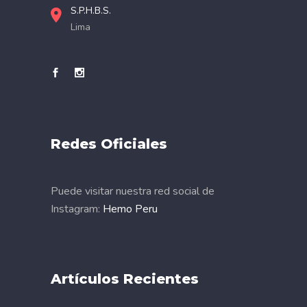
S.P.H.B.S.
Lima
Redes Oficiales
Puede visitar nuestra red social de
Instagram:
Hemo Peru
Artículos Recientes